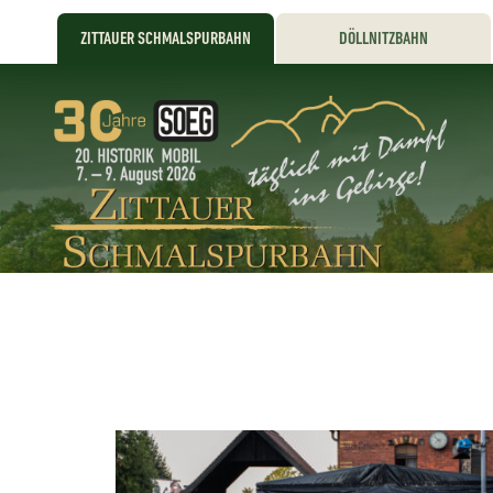
ZITTAUER SCHMALSPURBAHN
DÖLLNITZBAHN