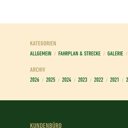
KATEGORIEN
ALLGEMEIN
FAHRPLAN & STRECKE
GALERIE
ARCHIV
2026
2025
2024
2023
2022
2021
KUNDENBÜRO