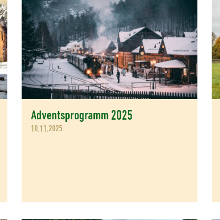
Adventsprogramm 2025
10.11.2025