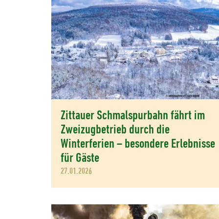
Zittauer Schmalspurbahn fährt im
Zweizugbetrieb durch die
Winterferien – besondere Erlebnisse
für Gäste
27.01.2026