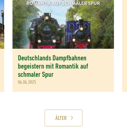
Deutschlands Dampfbahnen
begeistern mit Romantik auf
schmaler Spur
04.04.2025
ÄLTER