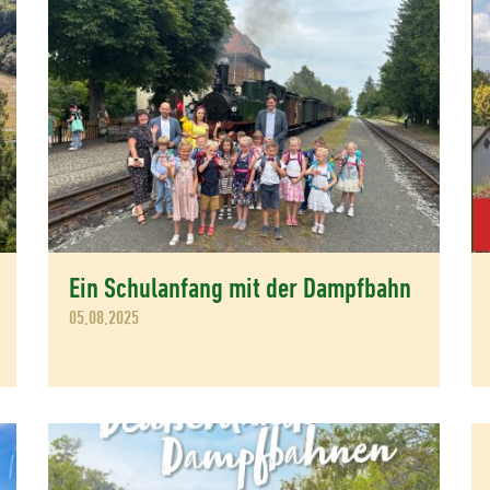
Ein Schulanfang mit der Dampfbahn
05.08.2025