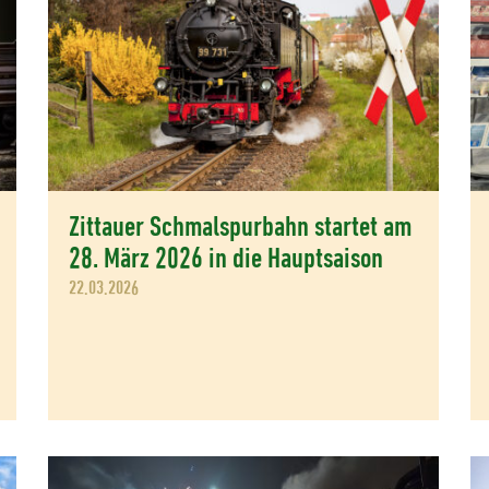
Zittauer Schmalspurbahn startet am
28. März 2026 in die Hauptsaison
22.03.2026