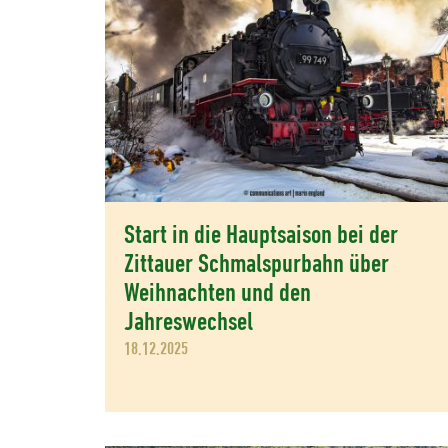
Start in die Hauptsaison bei der
Zittauer Schmalspurbahn über
Weihnachten und den
Jahreswechsel
18.12.2025