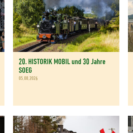
20. HISTORIK MOBIL und 30 Jahre
SOEG
05.08.2026