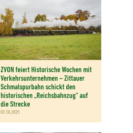
ZVON feiert Historische Wochen mit
Verkehrsunternehmen – Zittauer
Schmalspurbahn schickt den
historischen „Reichsbahnzug“ auf
die Strecke
03.10.2025