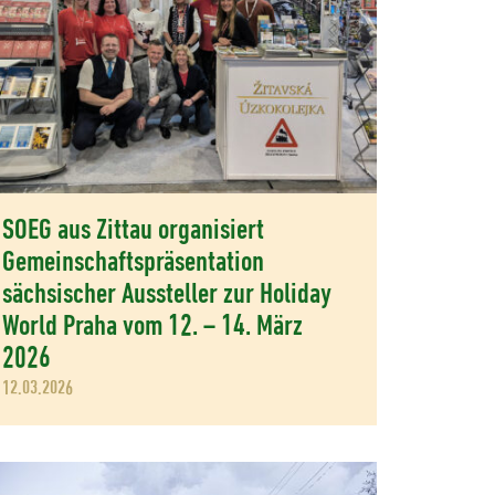
SOEG aus Zittau organisiert
Gemeinschaftspräsentation
sächsischer Aussteller zur Holiday
World Praha vom 12. – 14. März
2026
12.03.2026