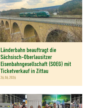
Länderbahn beauftragt die
Sächsisch-Oberlausitzer
Eisenbahngesellschaft (SOEG) mit
Ticketverkauf in Zittau
26.06.2026