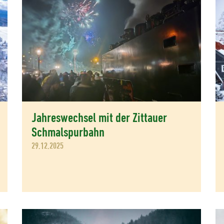
Jahreswechsel mit der Zittauer
Schmalspurbahn
29.12.2025