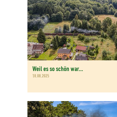
Weil es so schön war…
18.08.2025