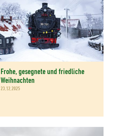
Frohe, gesegnete und friedliche
Weihnachten
23.12.2025