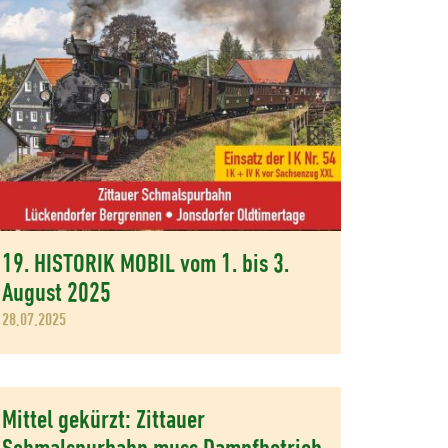
19. HISTORIK MOBIL vom 1. bis 3.
August 2025
28.07.2025
Mittel gekürzt: Zittauer