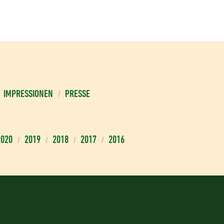
IMPRESSIONEN
PRESSE
2020
2019
2018
2017
2016