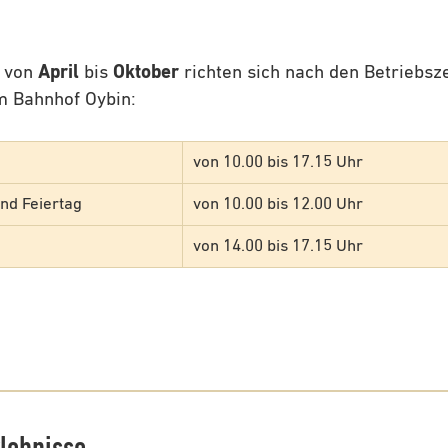
n von
April
bis
Oktober
richten sich nach den Betriebsze
 Bahnhof Oybin:
von 10.00 bis 17.15 Uhr
nd Feiertag
von 10.00 bis 12.00 Uhr
von 14.00 bis 17.15 Uhr