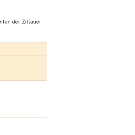
iten der Zittauer