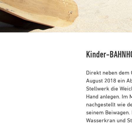
Kinder-BAHNH
Direkt neben dem 
August 2018 ein Ab
Stellwerk die Weic
Hand anlegen. Im 
nachgestellt wie d
seinem Beiwagen. 
Wasserkran und Ste