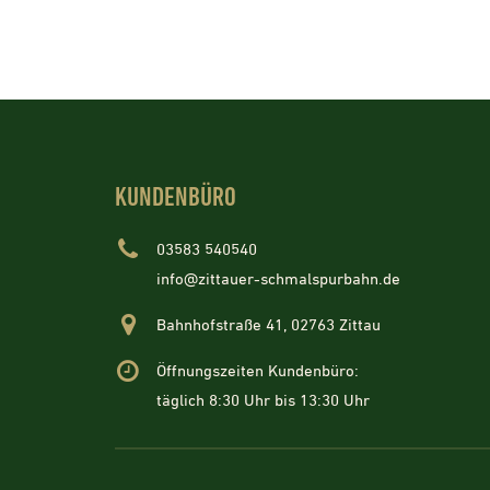
KUNDENBÜRO
03583 540540
info@zittauer-schmalspurbahn.de
Bahnhofstraße 41, 02763 Zittau
Öffnungszeiten Kundenbüro:
täglich 8:30 Uhr bis 13:30 Uhr