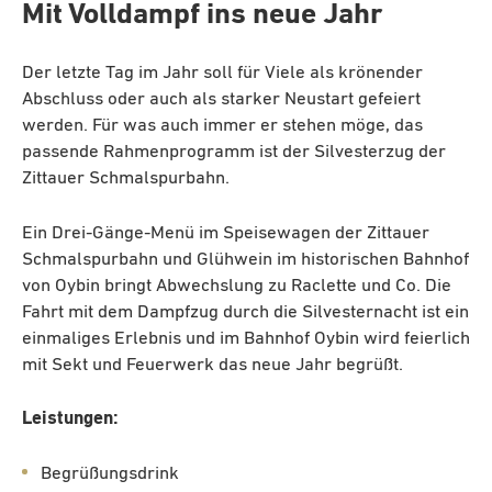
Mit Volldampf ins neue Jahr
Der letzte Tag im Jahr soll für Viele als krönender
Abschluss oder auch als starker Neustart gefeiert
werden. Für was auch immer er stehen möge, das
passende Rahmenprogramm ist der Silvesterzug der
Zittauer Schmalspurbahn.
Ein Drei-Gänge-Menü im Speisewagen der Zittauer
Schmalspurbahn und Glühwein im historischen Bahnhof
von Oybin bringt Abwechslung zu Raclette und Co. Die
Fahrt mit dem Dampfzug durch die Silvesternacht ist ein
einmaliges Erlebnis und im Bahnhof Oybin wird feierlich
mit Sekt und Feuerwerk das neue Jahr begrüßt.
Leistungen:
Begrüßungsdrink