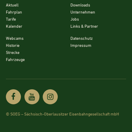
Aktuell
Downloads
Fahrplan
Unternehmen
Tarife
Jobs
Kalender
Links & Partner
Webcams
Datenschutz
Historie
Impressum
Strecke
Fahrzeuge
© SOEG – Sächsisch-Oberlausitzer Eisenbahngesellschaft mbH