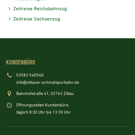
Zeitreise Reichsbahnzug
Zeitreise Sachsenzug
KUNDENBÜRO
03583 540540
info@zittauer-schmalspurbahn.de
Bahnhofstraße 41, 02763 Zittau
Öffnungszeiten Kundenbüro:
täglich 8:30 Uhr bis 13:30 Uhr