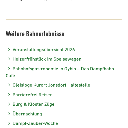
Weitere Bahnerlebnisse
Veranstaltungsübersicht 2026
Heizerfrühstück im Speisewagen
Bahnhofsgastronomie in Oybin – Das Dampfbahn
Café
Gleisloge Kurort Jonsdorf Haltestelle
Barrierefrei Reisen
Burg & Kloster Züge
Übernachtung
Dampf-Zauber-Woche