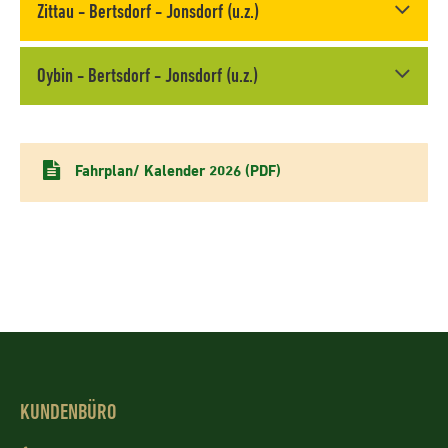
Zittau - Bertsdorf - Jonsdorf (u.z.)
Oybin - Bertsdorf - Jonsdorf (u.z.)
Fahrplan/ Kalender 2026 (PDF)
KUNDENBÜRO