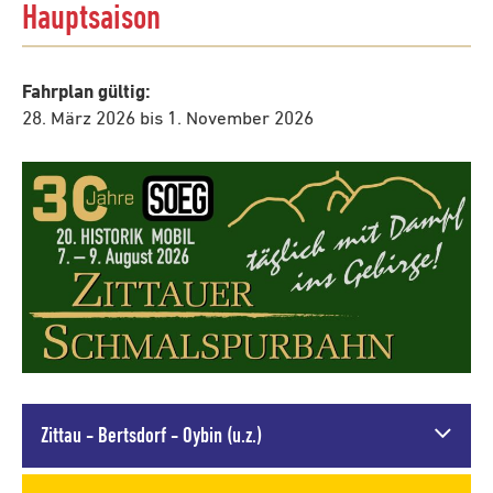
Hauptsaison
Fahrplan gültig:
28. März 2026 bis 1. November 2026
Zittau - Bertsdorf - Oybin (u.z.)