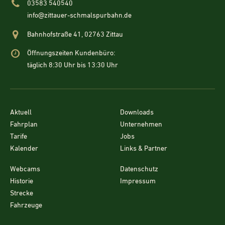
03583 540540
info@zittauer-schmalspurbahn.de
Bahnhofstraße 41, 02763 Zittau
Öffnungszeiten Kundenbüro:
täglich 8:30 Uhr bis 13:30 Uhr
Aktuell
Downloads
Fahrplan
Unternehmen
Tarife
Jobs
Kalender
Links & Partner
Webcams
Datenschutz
Historie
Impressum
Strecke
Fahrzeuge