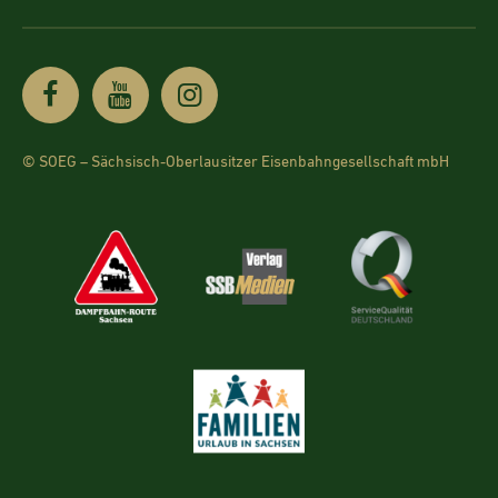
© SOEG – Sächsisch-Oberlausitzer Eisenbahngesellschaft mbH