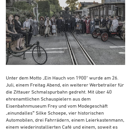
Unter dem Motto „Ein Hauch von 1900“ wurde am 26.
Juli, einem Freitag Abend, ein weiterer Werbetrailer für
die Zittauer Schmalspurbahn gedreht. Mit über 40
ehrenamtlichen Schauspielern aus dem
Eisenbahnmuseum Frey und vom Modegeschäft
„einundalles
“
Silke Schoepe, vier historischen
Automobilen, drei Fahrrädern, einem Leierkastenmann,
einem wiederinstallierten Café und einem, soweit es