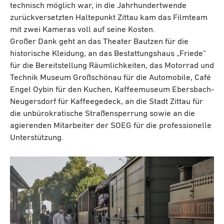
technisch möglich war, in die Jahrhundertwende
zurückversetzten Haltepunkt Zittau kam das Filmteam
mit zwei Kameras voll auf seine Kosten.
Großer Dank geht an das Theater Bautzen für die
historische Kleidung, an das Bestattungshaus „Friede“
für die Bereitstellung Räumlichkeiten, das Motorrad und
Technik Museum Großschönau für die Automobile, Café
Engel Oybin für den Kuchen, Kaffeemuseum Ebersbach-
Neugersdorf für Kaffeegedeck, an die Stadt Zittau für
die unbürokratische Straßensperrung sowie an die
agierenden Mitarbeiter der SOEG für die professionelle
Unterstützung.