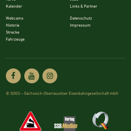
Kalender
Links & Partner
Webcams
Datenschutz
Historie
Impressum
Strecke
Fahrzeuge
© SOEG – Sächsisch-Oberlausitzer Eisenbahngesellschaft mbH