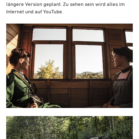
längere Version geplant. Zu sehen sein wird alles im
Internet und auf YouTube.