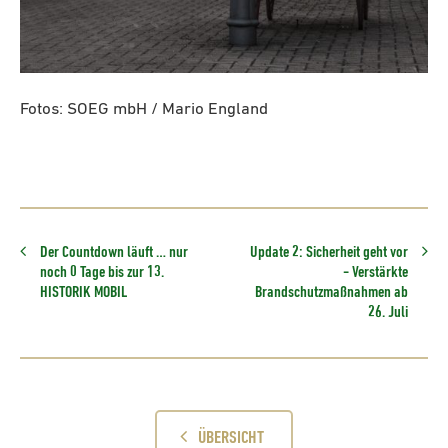
Fotos: SOEG mbH / Mario England
Der Countdown läuft …
nur
Update 2: Sicherheit geht vor
noch 0 Tage bis zur 13.
- Verstärkte
HISTORIK MOBIL
Brandschutzmaßnahmen ab
26. Juli
ÜBERSICHT