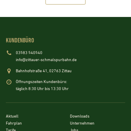
KUNDENBÜRO
03583 540540
info@zittauer-schmalspurbahn.de
Bahnhofstraße 41, 02763 Zittau
Öffnungszeiten Kundenbüro:
täglich 8:30 Uhr bis 13:30 Uhr
Aktuell
Downloads
Fahrplan
Unternehmen
Tarife
Jobs