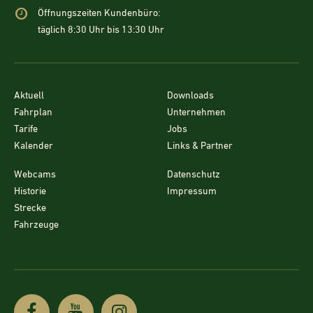
Öffnungszeiten Kundenbüro:
täglich 8:30 Uhr bis 13:30 Uhr
Aktuell
Downloads
Fahrplan
Unternehmen
Tarife
Jobs
Kalender
Links & Partner
Webcams
Datenschutz
Historie
Impressum
Strecke
Fahrzeuge