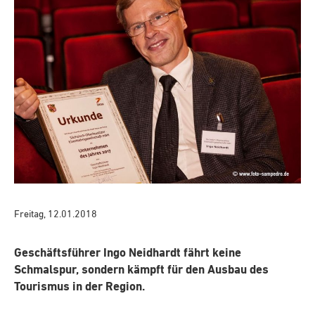
Freitag, 12.01.2018
Geschäftsführer Ingo Neidhardt fährt keine
Schmalspur, sondern kämpft für den Ausbau des
Tourismus in der Region.