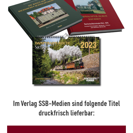
Im Verlag SSB-Medien sind folgende Titel
druckfrisch lieferbar: