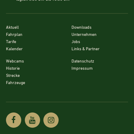
Aktuell
Downloads
Fahrplan
Unternehmen
Tarife
Jobs
Kalender
Links & Partner
Webcams
Datenschutz
Historie
Impressum
Strecke
Fahrzeuge