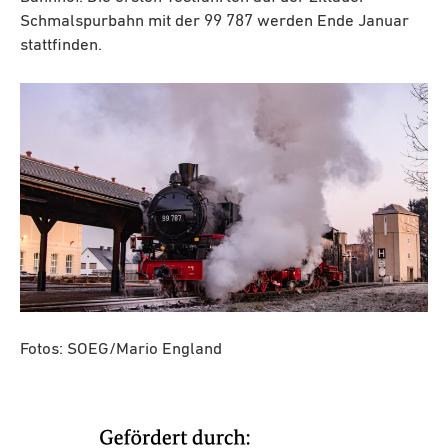
Schmalspurbahn mit der 99 787 werden Ende Januar
stattfinden.
Fotos: SOEG/Mario England