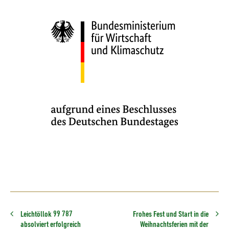
Leichtöllok 99 787
Frohes Fest und Start in die
absolviert erfolgreich
Weihnachtsferien mit der