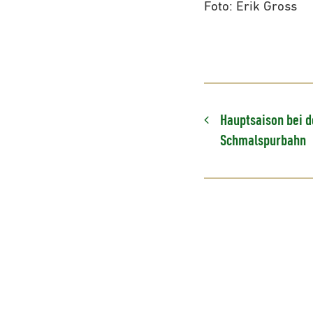
Foto: Erik Gross
Hauptsaison bei d
Schmalspurbahn