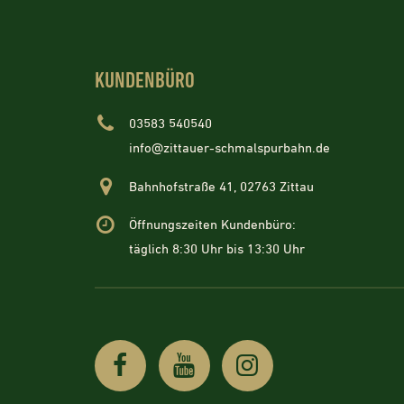
KUNDENBÜRO
03583 540540
info@zittauer-schmalspurbahn.de
Bahnhofstraße 41, 02763 Zittau
Öffnungszeiten Kundenbüro:
täglich 8:30 Uhr bis 13:30 Uhr