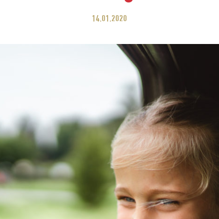
14.01.2020