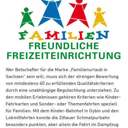
Wer Botschafter für die Marke „Familienurlaub in
Sachsen“ sein will, muss sich der strengen Bewertung
von mindestens 40 zu erfüllenden Qualitätskriterien
durch eine unabhängige Begutachtung unterziehen. Zu
den mobilen Erlebnissen gehören Kriterien wie Kinder-
Fahrkarten und Sonder- oder Themenfahrten speziell
für Familien. Mit dem Kinder-Bahnhof in Oybin und den
Lokmitfahrten konnte die Zittauer Schmalpurbahn
besonders punkten, aber allein die Fahrt im Dampfzug