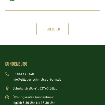
ÜBERSICHT
KUNDENBÜRO
03583 540540
info@zittauer-schmalspurbahn.de
Bahnhofstraße 41, 02763 Zittau
Öffnungszeiten Kundenbüro:
täglich 8:30 Uhr bis 13:30 Uhr