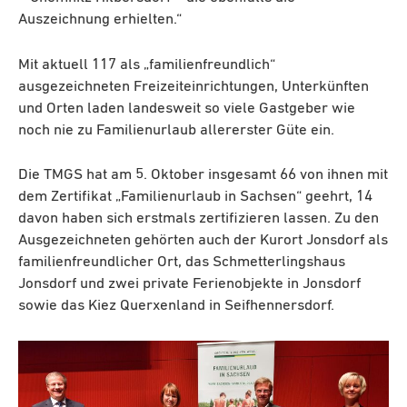
Auszeichnung erhielten.“
Mit aktuell 117 als „familienfreundlich“
ausgezeichneten Freizeiteinrichtungen, Unterkünften
und Orten laden landesweit so viele Gastgeber wie
noch nie zu Familienurlaub allererster Güte ein.
Die TMGS hat am 5. Oktober insgesamt 66 von ihnen mit
dem Zertifikat „Familienurlaub in Sachsen“ geehrt, 14
davon haben sich erstmals zertifizieren lassen. Zu den
Ausgezeichneten gehörten auch der Kurort Jonsdorf als
familienfreundlicher Ort, das Schmetterlingshaus
Jonsdorf und zwei private Ferienobjekte in Jonsdorf
sowie das Kiez Querxenland in Seifhennersdorf.