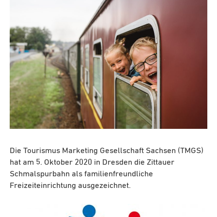
Die Tourismus Marketing Gesellschaft Sachsen (TMGS)
hat am 5. Oktober 2020 in Dresden die Zittauer
Schmalspurbahn als familienfreundliche
Freizeiteinrichtung ausgezeichnet.