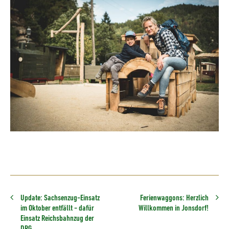
Update: Sachsenzug-Einsatz
Ferienwaggons: Herzlich
im Oktober entfällt - dafür
Willkommen in Jonsdorf!
Einsatz Reichsbahnzug der
DRG