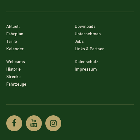
Aktuell
Downloads
Fahrplan
Unternehmen
Tarife
Jobs
Kalender
Links & Partner
Webcams
Datenschutz
Historie
Impressum
Strecke
Fahrzeuge