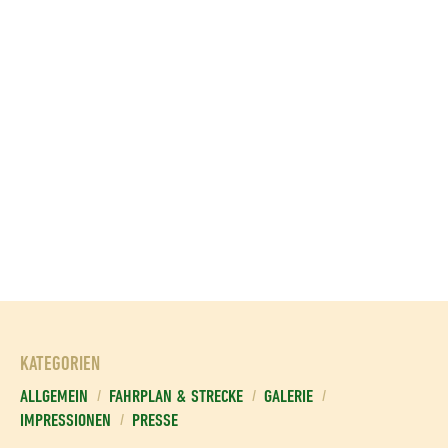
KATEGORIEN
ALLGEMEIN
FAHRPLAN & STRECKE
GALERIE
IMPRESSIONEN
PRESSE