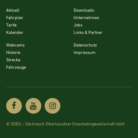
Aktuell
Downloads
Fahrplan
Unternehmen
Tarife
Jobs
Kalender
Links & Partner
Webcams
Datenschutz
Historie
Impressum
Strecke
Fahrzeuge
© SOEG – Sächsisch-Oberlausitzer Eisenbahngesellschaft mbH