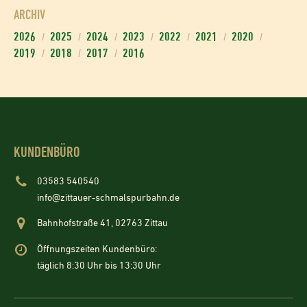
ARCHIV
2026
2025
2024
2023
2022
2021
2020
2019
2018
2017
2016
KUNDENBÜRO
03583 540540
info@zittauer-schmalspurbahn.de
Bahnhofstraße 41, 02763 Zittau
Öffnungszeiten Kundenbüro:
täglich 8:30 Uhr bis 13:30 Uhr