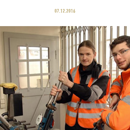
07.12.2016