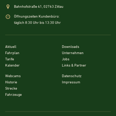
Bahnhofstraße 41, 02763 Zittau
Öffnungszeiten Kundenbüro:
täglich 8:30 Uhr bis 13:30 Uhr
Aktuell
Downloads
Fahrplan
Unternehmen
Tarife
Jobs
Kalender
Links & Partner
Webcams
Datenschutz
Historie
Impressum
Strecke
Fahrzeuge