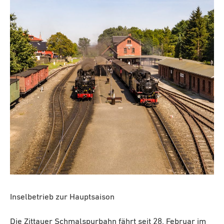
Inselbetrieb zur Hauptsaison
Die Zittauer Schmalspurbahn fährt seit 28. Februar im