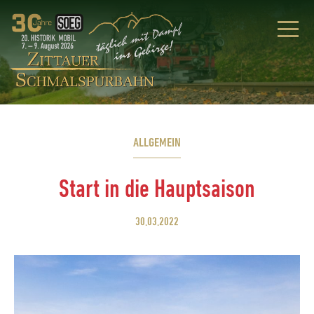
ALLGEMEIN
Start in die Hauptsaison
30.03.2022