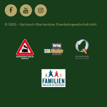
© SOEG – Sächsisch-Oberlausitzer Eisenbahngesellschaft mbH