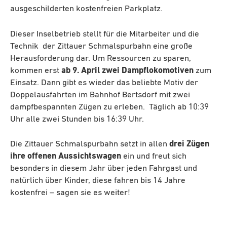
ausgeschilderten kostenfreien Parkplatz.
Dieser Inselbetrieb stellt für die Mitarbeiter und die
Technik der Zittauer Schmalspurbahn eine große
Herausforderung dar. Um Ressourcen zu sparen,
kommen erst
ab 9. April zwei Dampflokomotiven
zum
Einsatz. Dann gibt es wieder das beliebte Motiv der
Doppelausfahrten im Bahnhof Bertsdorf mit zwei
dampfbespannten Zügen zu erleben. Täglich ab 10:39
Uhr alle zwei Stunden bis 16:39 Uhr.
Die Zittauer Schmalspurbahn setzt in allen
drei Zügen
ihre offenen Aussichtswagen
ein und freut sich
besonders in diesem Jahr über jeden Fahrgast und
natürlich über Kinder, diese fahren bis 14 Jahre
kostenfrei – sagen sie es weiter!