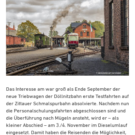
Das Interesse am war groß als Ende September der
neue Triebwagen der Döllnitzbahn erste Testfahrten auf
der Zittauer Schmalspurbahn absolvierte. Nachdem nun
die Personalschulungsfahrten abgeschlossen sind und
die Überführung nach Mügeln ansteht, wird er – als
kleiner Abschied – am 3./4. November im Dieselumlauf
eingesetzt. Damit haben die Reisenden die Möglichkeit,