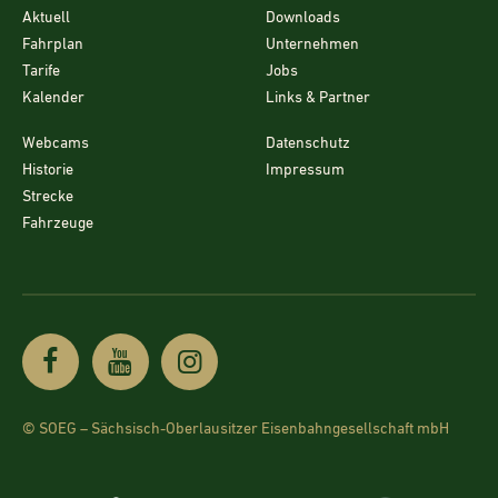
Aktuell
Downloads
Fahrplan
Unternehmen
Tarife
Jobs
Kalender
Links & Partner
Webcams
Datenschutz
Historie
Impressum
Strecke
Fahrzeuge
© SOEG – Sächsisch-Oberlausitzer Eisenbahngesellschaft mbH