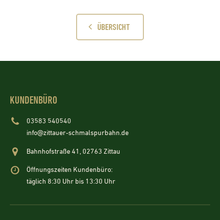
ÜBERSICHT
KUNDENBÜRO
03583 540540
info@zittauer-schmalspurbahn.de
Bahnhofstraße 41, 02763 Zittau
Öffnungszeiten Kundenbüro:
täglich 8:30 Uhr bis 13:30 Uhr