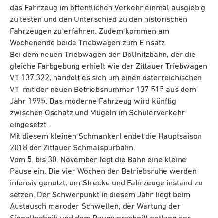
das Fahrzeug im öffentlichen Verkehr einmal ausgiebig
zu testen und den Unterschied zu den historischen
Fahrzeugen zu erfahren. Zudem kommen am
Wochenende beide Triebwagen zum Einsatz.
Bei dem neuen Triebwagen der Döllnitzbahn, der die
gleiche Farbgebung erhielt wie der Zittauer Triebwagen
VT 137 322, handelt es sich um einen österreichischen
VT mit der neuen Betriebsnummer 137 515 aus dem
Jahr 1995. Das moderne Fahrzeug wird künftig
zwischen Oschatz und Mügeln im Schülerverkehr
eingesetzt.
Mit diesem kleinen Schmankerl endet die Hauptsaison
2018 der Zittauer Schmalspurbahn.
Vom 5. bis 30. November legt die Bahn eine kleine
Pause ein. Die vier Wochen der Betriebsruhe werden
intensiv genutzt, um Strecke und Fahrzeuge instand zu
setzen. Der Schwerpunkt in diesem Jahr liegt beim
Austausch maroder Schwellen, der Wartung der