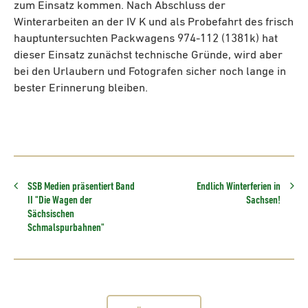
zum Einsatz kommen. Nach Abschluss der
Winterarbeiten an der IV K und als Probefahrt des frisch
hauptuntersuchten Packwagens 974-112 (1381k) hat
dieser Einsatz zunächst technische Gründe, wird aber
bei den Urlaubern und Fotografen sicher noch lange in
bester Erinnerung bleiben.
SSB Medien präsentiert Band
Endlich Winterferien in
II "Die Wagen der
Sachsen!
Sächsischen
Schmalspurbahnen"