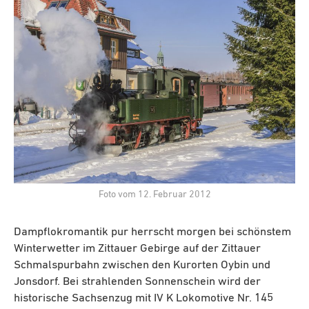
Foto vom 12. Februar 2012
Dampflokromantik pur herrscht morgen bei schönstem
Winterwetter im Zittauer Gebirge auf der Zittauer
Schmalspurbahn zwischen den Kurorten Oybin und
Jonsdorf. Bei strahlenden Sonnenschein wird der
historische Sachsenzug mit IV K Lokomotive Nr. 145