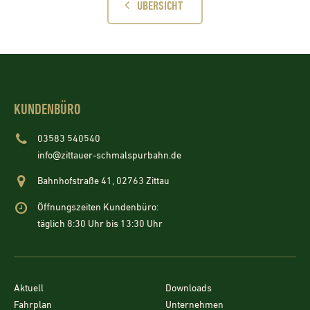
ÜBERSICHT
KUNDENBÜRO
03583 540540
info@zittauer-schmalspurbahn.de
Bahnhofstraße 41, 02763 Zittau
Öffnungszeiten Kundenbüro:
täglich 8:30 Uhr bis 13:30 Uhr
Aktuell
Downloads
Fahrplan
Unternehmen