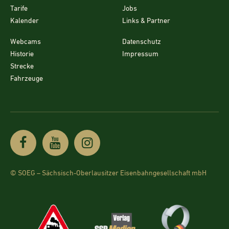
Tarife
Jobs
Kalender
Links & Partner
Webcams
Datenschutz
Historie
Impressum
Strecke
Fahrzeuge
© SOEG – Sächsisch-Oberlausitzer Eisenbahngesellschaft mbH