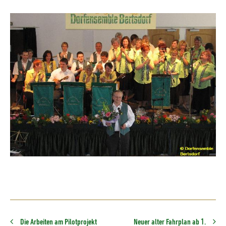
Die Arbeiten am Pilotprojekt
Neuer alter Fahrplan ab 1.