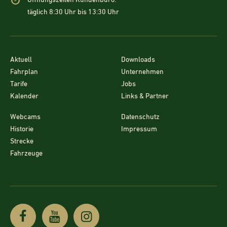
Öffnungszeiten Kundenbüro:
täglich 8:30 Uhr bis 13:30 Uhr
Aktuell
Downloads
Fahrplan
Unternehmen
Tarife
Jobs
Kalender
Links & Partner
Webcams
Datenschutz
Historie
Impressum
Strecke
Fahrzeuge