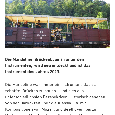
Die Mandoline, Brückenbauerin unter den
Instrumenten, wird neu entdeckt und ist das
Instrument des Jahres 2023.
Die Mandoline war immer ein Instrument, das es
schaffte, Brücken zu bauen – und dies aus
unterschiedlichsten Perspektiven: Historisch gesehen
von der Barockzeit über die Klassik u.a. mit
Kompositionen von Mozart und Beethoven, bis zur