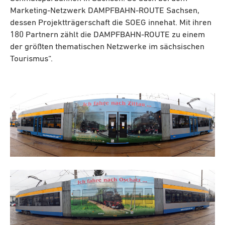
Marketing-Netzwerk DAMPFBAHN-ROUTE Sachsen,
dessen Projektträgerschaft die SOEG innehat. Mit ihren
180 Partnern zählt die DAMPFBAHN-ROUTE zu einem
der größten thematischen Netzwerke im sächsischen
Tourismus“.