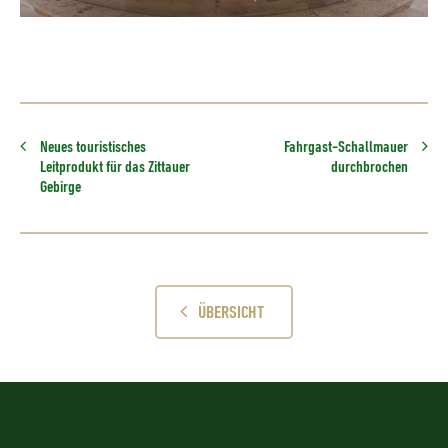
Neues touristisches
Fahrgast-Schallmauer
Leitprodukt für das Zittauer
durchbrochen
Gebirge
ÜBERSICHT