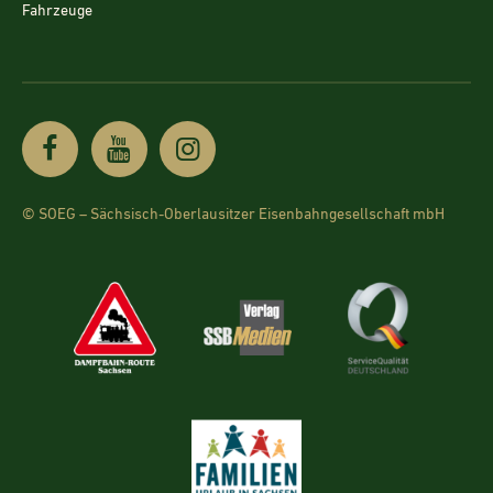
Fahrzeuge
© SOEG – Sächsisch-Oberlausitzer Eisenbahngesellschaft mbH