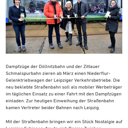
Dampfzüge der Döllnitzbahn und der Zittauer
Schmalspurbahn zieren ab März einen Niederflur-
Gelenktriebwagen der Leipziger Verkehrsbetriebe. Die
neu beklebte Straßenbahn soll als mobiler Werbeträger
im täglichen Einsatz zu einer Fahrt mit den Dampfzügen
einladen. Zur heutigen Einweihung der Straßenbahn
kamen Vertreter beider Bahnen nach Leipzig.
Mit der Straßenbahn bringen wir ein Stück Nostalgie auf