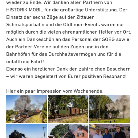
wieder zu Ende. Wir danken allen Partnern von
HISTORIK MOBIL für die großartige Unterstützung. Der
Einsatz der sechs Züge auf der Zittauer
Schmalspurbahn und die Oldtimer-Events waren nur
möglich durch die vielen ehrenamtlichen Helfer vor Ort.
Auch ein Dankeschön an das Personal der SOEG sowie
der Partner-Vereine auf den Zügen und in den
Bahnhöfen für das Durchhaltevermögen und für die
unfallfreie Fahrt!
Ebenso ein herzlicher Dank den zahlreichen Besuchern
– wir waren begeistert von Eurer positiven Resonanz!
Hier ein paar Impression vom Wochenende.