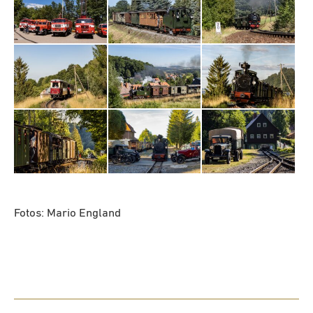
Fotos: Mario England