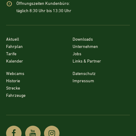
Öffnungszeiten Kundenbüro:
täglich 8:30 Uhr bis 13:30 Uhr
Aktuell
Downloads
Fahrplan
Unternehmen
Tarife
Jobs
Kalender
Links & Partner
Webcams
Datenschutz
Historie
Impressum
Strecke
Fahrzeuge