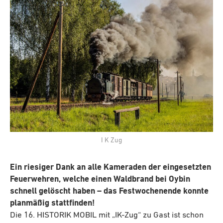
I K Zug
Ein riesiger Dank an alle Kameraden der eingesetzten
Feuerwehren, welche einen Waldbrand bei Oybin
schnell gelöscht haben – das Festwochenende konnte
planmäßig stattfinden!
Die 16. HISTORIK MOBIL mit „IK-Zug“ zu Gast ist schon