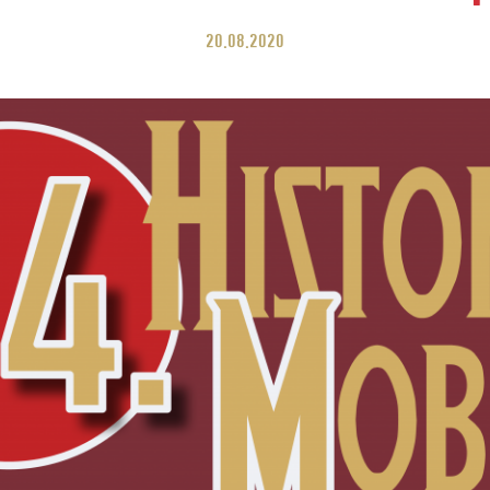
20.08.2020