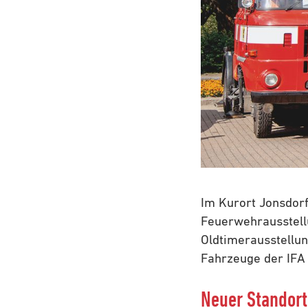
Im Kurort Jonsdorf
Feuerwehrausstell
Oldtimerausstellu
Fahrzeuge der IFA 
Neuer Standort 