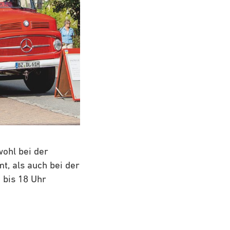
ohl bei der
, als auch bei der
 bis 18 Uhr