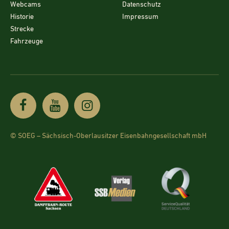
Webcams
Datenschutz
Historie
Impressum
Strecke
Fahrzeuge
© SOEG – Sächsisch-Oberlausitzer Eisenbahngesellschaft mbH