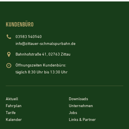
KUNDENBÜRO
03583 540540
info@zittauer-schmalspurbahn.de
Bahnhofstraße 41, 02763 Zittau
Öffnungszeiten Kundenbüro:
täglich 8:30 Uhr bis 13:30 Uhr
Aktuell
Downloads
Fahrplan
Unternehmen
Tarife
Jobs
Kalender
Links & Partner