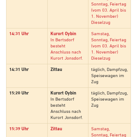
Sonntag, Feiertag
(vom 03. April bis
1. November)
Dieselzug
14:31 Uhr
Kurort Oybin
Samstag,
In Bertsdorf
Sonntag, Feiertag
besteht
(vom 03. April bis
Anschluss nach
1. November)
Kurort Jonsdorf.
Dieselzug
14:31 Uhr
Zittau
täglich, Dampfzug,
Speisewagen im
Zug
15:20 Uhr
Kurort Oybin
täglich, Dampfzug,
In Bertsdorf
Speisewagen im
besteht
Zug
Anschluss nach
Kurort Jonsdorf.
15:39 Uhr
Zittau
Samstag,
Sonntag, Feiertag