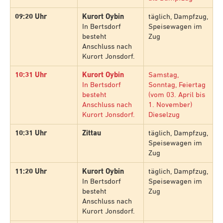
09:20 Uhr
Kurort Oybin
täglich, Dampfzug,
In Bertsdorf
Speisewagen im
besteht
Zug
Anschluss nach
Kurort Jonsdorf.
10:31 Uhr
Kurort Oybin
Samstag,
In Bertsdorf
Sonntag, Feiertag
besteht
(vom 03. April bis
Anschluss nach
1. November)
Kurort Jonsdorf.
Dieselzug
10:31 Uhr
Zittau
täglich, Dampfzug,
Speisewagen im
Zug
11:20 Uhr
Kurort Oybin
täglich, Dampfzug,
In Bertsdorf
Speisewagen im
besteht
Zug
Anschluss nach
Kurort Jonsdorf.