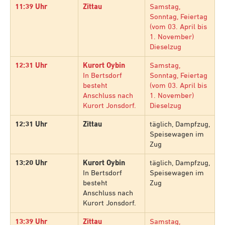
11:39 Uhr
Zittau
Samstag,
Sonntag, Feiertag
(vom 03. April bis
1. November)
Dieselzug
12:31 Uhr
Kurort Oybin
Samstag,
In Bertsdorf
Sonntag, Feiertag
besteht
(vom 03. April bis
Anschluss nach
1. November)
Kurort Jonsdorf.
Dieselzug
12:31 Uhr
Zittau
täglich, Dampfzug,
Speisewagen im
Zug
13:20 Uhr
Kurort Oybin
täglich, Dampfzug,
In Bertsdorf
Speisewagen im
besteht
Zug
Anschluss nach
Kurort Jonsdorf.
13:39 Uhr
Zittau
Samstag,