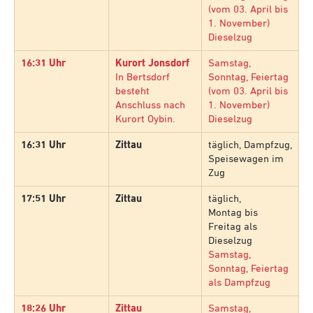
(vom 03. April bis
1. November)
Dieselzug
16:31 Uhr
Kurort Jonsdorf
Samstag,
In Bertsdorf
Sonntag, Feiertag
besteht
(vom 03. April bis
Anschluss nach
1. November)
Kurort Oybin.
Dieselzug
16:31 Uhr
Zittau
täglich, Dampfzug,
Speisewagen im
Zug
17:51 Uhr
Zittau
täglich,
Montag bis
Freitag als
Dieselzug
Samstag,
Sonntag, Feiertag
als Dampfzug
18:26 Uhr
Zittau
Samstag,