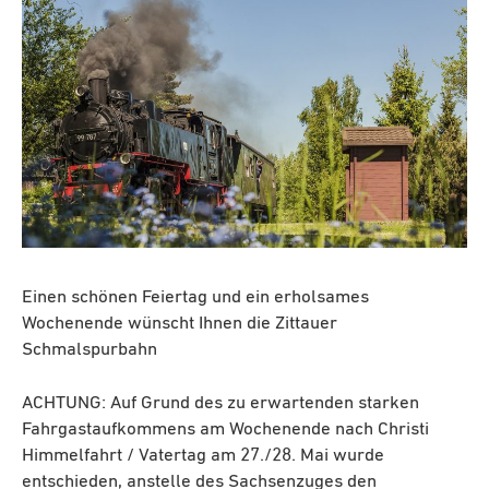
Einen schönen Feiertag und ein erholsames
Wochenende wünscht Ihnen die Zittauer
Schmalspurbahn
ACHTUNG: Auf Grund des zu erwartenden starken
Fahrgastaufkommens am Wochenende nach Christi
Himmelfahrt / Vatertag am 27./28. Mai wurde
entschieden, anstelle des Sachsenzuges den