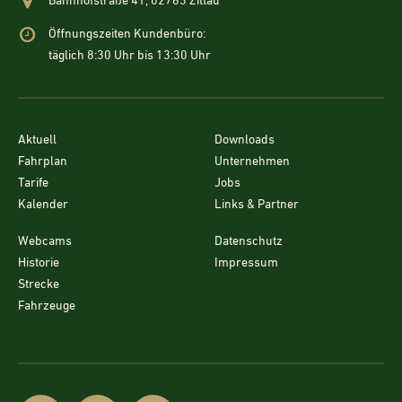
Bahnhofstraße 41, 02763 Zittau
Öffnungszeiten Kundenbüro:
täglich 8:30 Uhr bis 13:30 Uhr
Aktuell
Downloads
Fahrplan
Unternehmen
Tarife
Jobs
Kalender
Links & Partner
Webcams
Datenschutz
Historie
Impressum
Strecke
Fahrzeuge