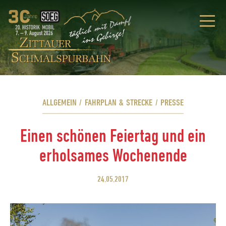
ALLGEMEIN
/
FAHRPLAN & STRECKE
/
PRESSE
Einen schönen Feiertag und ein
erholsames Wochenende
24.05.2017