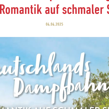
 Romantik auf schmaler 
04.04.2025