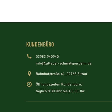
KUNDENBÜRO
03583 540540
info@zittauer-schmalspurbahn.de
Bahnhofstraße 41, 02763 Zittau
Öffnungszeiten Kundenbüro:
täglich 8:30 Uhr bis 13:30 Uhr