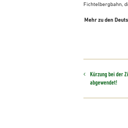
Fichtelbergbahn, d
Mehr zu den Deuts
Kürzung bei der 
abgewendet!