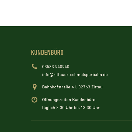
KUNDENBÜRO
03583 540540
info@zittauer-schmalspurbahn.de
Bahnhofstraße 41, 02763 Zittau
Öffnungszeiten Kundenbüro:
täglich 8:30 Uhr bis 13:30 Uhr