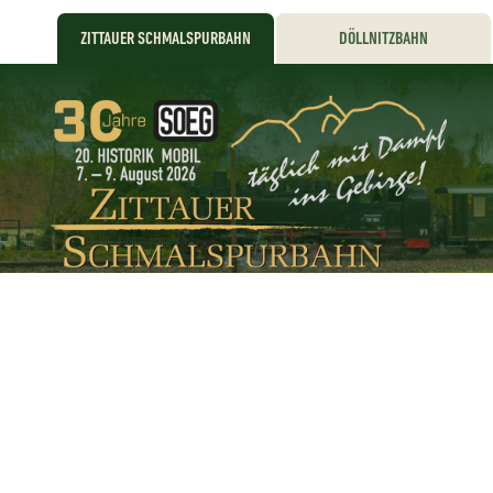
ZITTAUER SCHMALSPURBAHN
DÖLLNITZBAHN