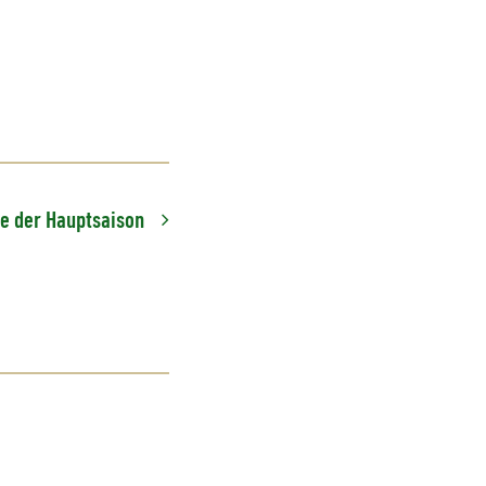
e der Hauptsaison