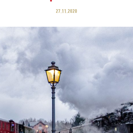
27.11.2020