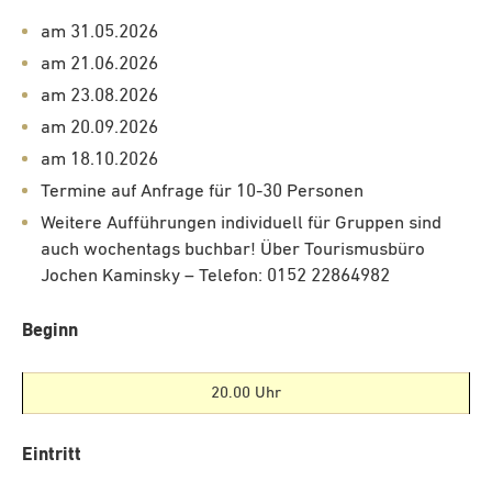
am 31.05.2026
am 21.06.2026
am 23.08.2026
am 20.09.2026
am 18.10.2026
Termine auf Anfrage für 10-30 Personen
Weitere Aufführungen individuell für Gruppen sind
auch wochentags buchbar! Über Tourismusbüro
Jochen Kaminsky – Telefon: 0152 22864982
Beginn
20.00 Uhr
Eintritt