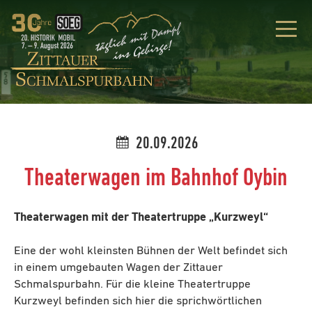
20.09.2026
Theaterwagen im Bahnhof Oybin
Theaterwagen mit der Theatertruppe „Kurzweyl“
Eine der wohl kleinsten Bühnen der Welt befindet sich
in einem umgebauten Wagen der Zittauer
Schmalspurbahn. Für die kleine Theatertruppe
Kurzweyl befinden sich hier die sprichwörtlichen