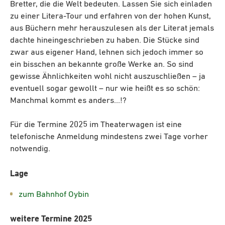
Bretter, die die Welt bedeuten. Lassen Sie sich einladen
zu einer Litera-Tour und erfahren von der hohen Kunst,
aus Büchern mehr herauszulesen als der Literat jemals
dachte hineingeschrieben zu haben. Die Stücke sind
zwar aus eigener Hand, lehnen sich jedoch immer so
ein bisschen an bekannte große Werke an. So sind
gewisse Ähnlichkeiten wohl nicht auszuschließen – ja
eventuell sogar gewollt – nur wie heißt es so schön:
Manchmal kommt es anders…!?
Für die Termine 2025 im Theaterwagen ist eine
telefonische Anmeldung mindestens zwei Tage vorher
notwendig.
Lage
zum Bahnhof Oybin
weitere Termine 2025