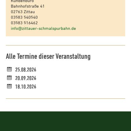
Kundenbüro
Bahnhofstraße 41
02763 Zittau
03583 540540
03583 516462
info@zittauer-schmalspurbahn.de
Alle Termine dieser Veranstaltung
25.08.2026
20.09.2026
18.10.2026