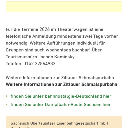
Für die Termine 2026 im Theaterwagen ist eine
telefonische Anmeldung mindestens zwei Tage vorher
notwendig. Weitere Aufführungen individuell für
Gruppen sind auch wochentags buchbar! Über
Tourismusbüro Jochen Kaminsky –
Telefon: 0152 22864982
Weitere Informationen zur Zittauer Schmalspurbahn
Weitere Informationen zur Zittauer Schmalspurbahn
finden Sie unter bahnnostalgie-Deutschland hier
finden Sie unter Dampfbahn-Route Sachsen hier
Sächsisch Oberlausitzer Eisenbahngesellschaft mbH