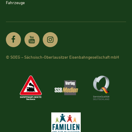
Fahrzeuge
© SOEG – Sächsisch-Oberlausitzer Eisenbahngesellschaft mbH