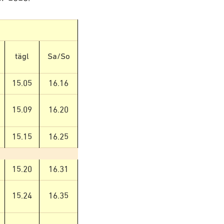
tägl
Sa/So
15.05
16.16
15.09
16.20
15.15
16.25
15.20
16.31
15.24
16.35