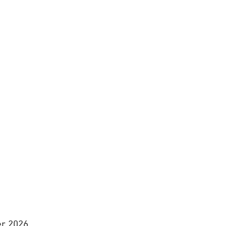
r 2026.