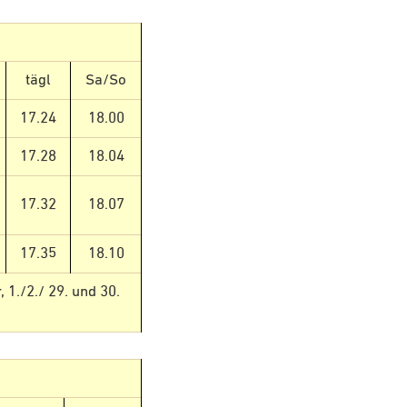
tägl
Sa/So
17.24
18.00
17.28
18.04
17.32
18.07
17.35
18.10
 1./2./ 29. und 30.