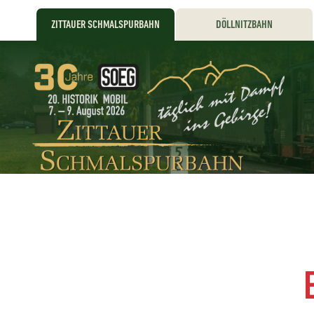
ZITTAUER SCHMALSPURBAHN
DÖLLNITZBAHN