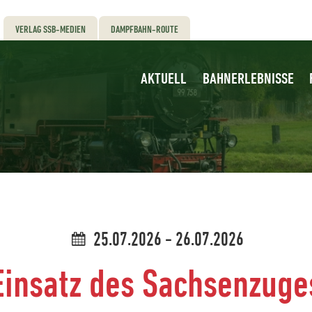
VERLAG SSB-MEDIEN
DAMPFBAHN-ROUTE
AKTUELL
BAHNERLEBNISSE
25.07.2026 - 26.07.2026
Einsatz des Sachsenzuge