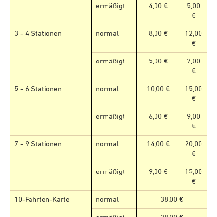
ermäßigt
4,00 €
5,00
€
3 - 4 Stationen
normal
8,00 €
12,00
€
ermäßigt
5,00 €
7,00
€
5 - 6 Stationen
normal
10,00 €
15,00
€
ermäßigt
6,00 €
9,00
€
7 - 9 Stationen
normal
14,00 €
20,00
€
ermäßigt
9,00 €
15,00
€
10-Fahrten-Karte
normal
38,00 €