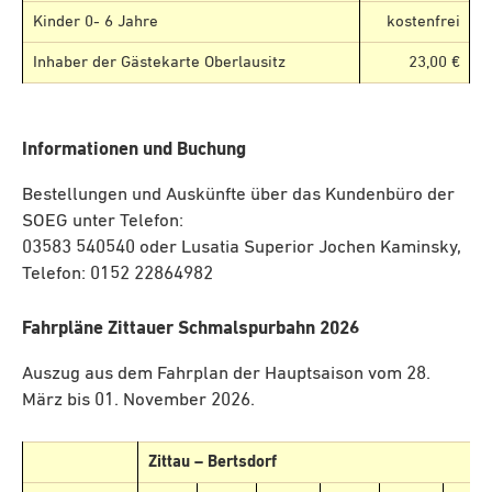
Kinder 0- 6 Jahre
kostenfrei
Inhaber der Gästekarte Oberlausitz
23,00 €
Informationen und Buchung
Bestellungen und Auskünfte über das Kundenbüro der
SOEG unter Telefon:
03583 540540 oder Lusatia Superior Jochen Kaminsky,
Telefon: 0152 22864982
Fahrpläne Zittauer Schmalspurbahn 2026
Auszug aus dem Fahrplan der Hauptsaison vom 28.
März bis 01. November 2026.
Zittau – Bertsdorf