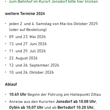
zum Bahnhof im Kurort Jonsdorf bitte hier klicken
weitere Termine 2026
jeden 2. und 4. Samstag von Mai bis Oktober 2025
(oder auf Bestellung)
09. und 23. Mai 2026
13. und 27. Juni 2026
11. und 25. Juli 2026
22. August 2026
12. und 26. September 2026
10. und 24. Oktober 2026
Ablauf
10.45 Uhr
Beginn der Führung am Haltepunkt Zittau
Anreise aus den Kurorten
Jonsdorf ab 10.08 Uhr
,
Oybin ab 10.07 Uhr
und ab
Bertsdorf 10.20 Uhr,