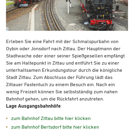
Erleben Sie eine Fahrt mit der Schmalspurbahn von
Oybin oder Jonsdorf nach Zittau. Der Hauptmann der
Stadtwache oder einer seiner Spießgesellen empfängt
Sie am Haltepunkt in Zittau und entführt Sie zu einer
unterhaltsamen Erkundungstour durch die königliche
Stadt Zittau. Zum Abschluss der Führung lädt das
Zittauer Fastentuch zu einem Besuch ein. Nach ein
wenig Freizeit können Sie selbstständig zum nahen
Bahnhof gehen, um die Rückfahrt anzutreten.
Lage Ausgangsbahnhöfe
zum Bahnhof Zittau bitte hier klicken
zum Bahnhof Bertsdorf bitte hier klicken