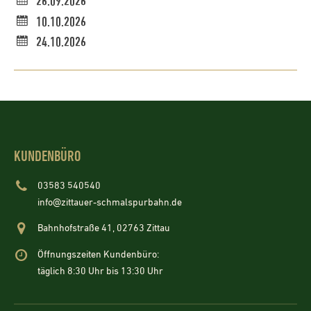
26.09.2026
10.10.2026
24.10.2026
KUNDENBÜRO
03583 540540
info@zittauer-schmalspurbahn.de
Bahnhofstraße 41, 02763 Zittau
Öffnungszeiten Kundenbüro:
täglich 8:30 Uhr bis 13:30 Uhr