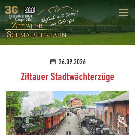
26.09.2026
Zittauer Stadtwächterzüge