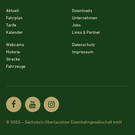
Aktuell
Downloads
Fahrplan
Unternehmen
Tarife
Jobs
Kalender
Links & Partner
Webcams
Datenschutz
Historie
Impressum
Strecke
Fahrzeuge
© SOEG – Sächsisch-Oberlausitzer Eisenbahngesellschaft mbH