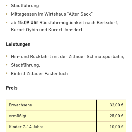
Stadtführung
Mittagessen im Wirtshaus "Alter Sack"
ab
15.09 Uhr
Rückfahrmöglichkeit nach Bertsdorf,
Kurort Oybin und Kurort Jonsdorf
Leistungen
Hin- und Rückfahrt mit der Zittauer Schmalspurbahn,
Stadtführung,
Eintritt Zittauer Fastentuch
Preis
Erwachsene
32,00 €
ermäßigt
25,00 €
Kinder 7-14 Jahre
10,00 €