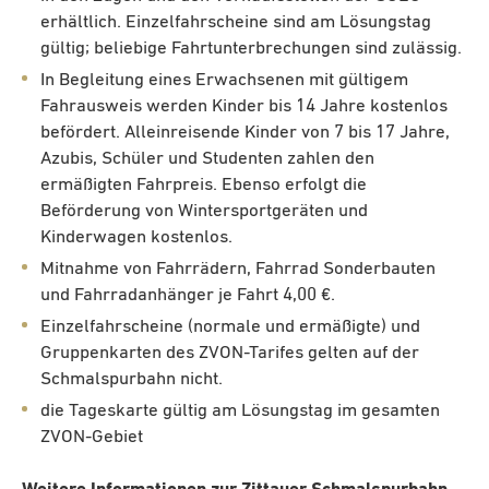
erhältlich. Einzelfahrscheine sind am Lösungstag
gültig; beliebige Fahrtunterbrechungen sind zulässig.
In Begleitung eines Erwachsenen mit gültigem
Fahrausweis werden Kinder bis 14 Jahre kostenlos
befördert. Alleinreisende Kinder von 7 bis 17 Jahre,
Azubis, Schüler und Studenten zahlen den
ermäßigten Fahrpreis. Ebenso erfolgt die
Beförderung von Wintersportgeräten und
Kinderwagen kostenlos.
Mitnahme von Fahrrädern, Fahrrad Sonderbauten
und Fahrradanhänger je Fahrt 4,00 €.
Einzelfahrscheine (normale und ermäßigte) und
Gruppenkarten des ZVON-Tarifes gelten auf der
Schmalspurbahn nicht.
die Tageskarte gültig am Lösungstag im gesamten
ZVON-Gebiet