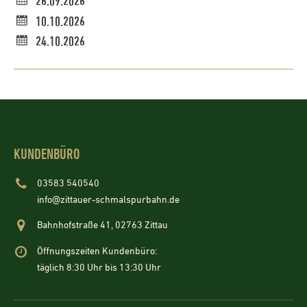
26.09.2026
10.10.2026
24.10.2026
KUNDENBÜRO
03583 540540
info@zittauer-schmalspurbahn.de
Bahnhofstraße 41, 02763 Zittau
Öffnungszeiten Kundenbüro:
täglich 8:30 Uhr bis 13:30 Uhr