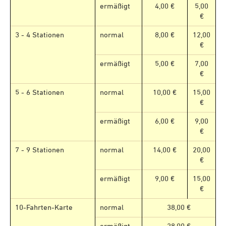
ermäßigt
4,00 €
5,00
€
3 - 4 Stationen
normal
8,00 €
12,00
€
ermäßigt
5,00 €
7,00
€
5 - 6 Stationen
normal
10,00 €
15,00
€
ermäßigt
6,00 €
9,00
€
7 - 9 Stationen
normal
14,00 €
20,00
€
ermäßigt
9,00 €
15,00
€
10-Fahrten-Karte
normal
38,00 €