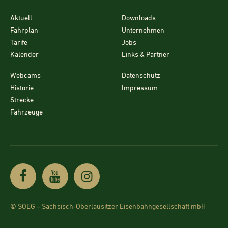
Aktuell
Downloads
Fahrplan
Unternehmen
Tarife
Jobs
Kalender
Links & Partner
Webcams
Datenschutz
Historie
Impressum
Strecke
Fahrzeuge
© SOEG – Sächsisch-Oberlausitzer Eisenbahngesellschaft mbH