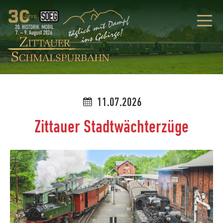
11.07.2026
Zittauer Stadtwächterzüge