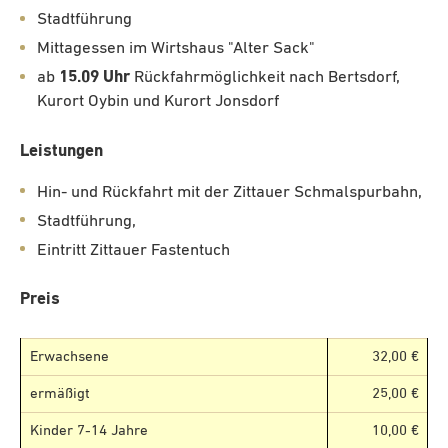
Stadtführung
Mittagessen im Wirtshaus "Alter Sack"
ab
15.09 Uhr
Rückfahrmöglichkeit nach Bertsdorf,
Kurort Oybin und Kurort Jonsdorf
Leistungen
Hin- und Rückfahrt mit der Zittauer Schmalspurbahn,
Stadtführung,
Eintritt Zittauer Fastentuch
Preis
Erwachsene
32,00 €
ermäßigt
25,00 €
Kinder 7-14 Jahre
10,00 €