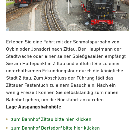
Erleben Sie eine Fahrt mit der Schmalspurbahn von
Oybin oder Jonsdorf nach Zittau. Der Hauptmann der
Stadtwache oder einer seiner Spießgesellen empfängt
Sie am Haltepunkt in Zittau und entführt Sie zu einer
unterhaltsamen Erkundungstour durch die königliche
Stadt Zittau. Zum Abschluss der Führung lädt das
Zittauer Fastentuch zu einem Besuch ein. Nach ein
wenig Freizeit können Sie selbstständig zum nahen
Bahnhof gehen, um die Rückfahrt anzutreten.
Lage Ausgangsbahnhöfe
zum Bahnhof Zittau bitte hier klicken
zum Bahnhof Bertsdorf bitte hier klicken