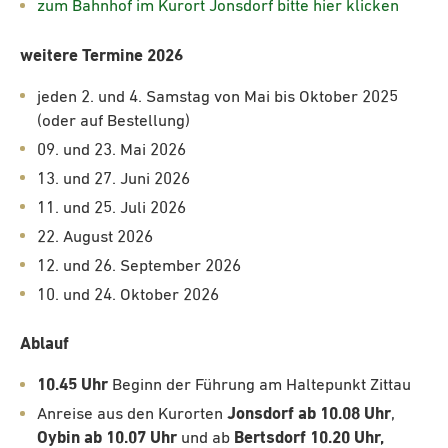
zum Bahnhof im Kurort Jonsdorf bitte hier klicken
weitere Termine 2026
jeden 2. und 4. Samstag von Mai bis Oktober 2025
(oder auf Bestellung)
09. und 23. Mai 2026
13. und 27. Juni 2026
11. und 25. Juli 2026
22. August 2026
12. und 26. September 2026
10. und 24. Oktober 2026
Ablauf
10.45 Uhr
Beginn der Führung am Haltepunkt Zittau
Anreise aus den Kurorten
Jonsdorf ab 10.08 Uhr
,
Oybin ab 10.07 Uhr
und ab
Bertsdorf 10.20 Uhr,