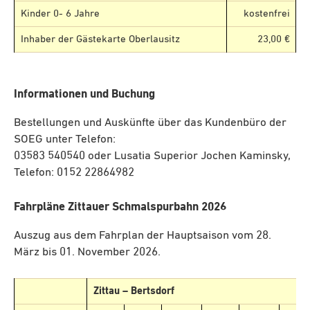
Kinder 0- 6 Jahre
kostenfrei
Inhaber der Gästekarte Oberlausitz
23,00 €
Informationen und Buchung
Bestellungen und Auskünfte über das Kundenbüro der
SOEG unter Telefon:
03583 540540 oder Lusatia Superior Jochen Kaminsky,
Telefon: 0152 22864982
Fahrpläne Zittauer Schmalspurbahn 2026
Auszug aus dem Fahrplan der Hauptsaison vom 28.
März bis 01. November 2026.
Zittau – Bertsdorf