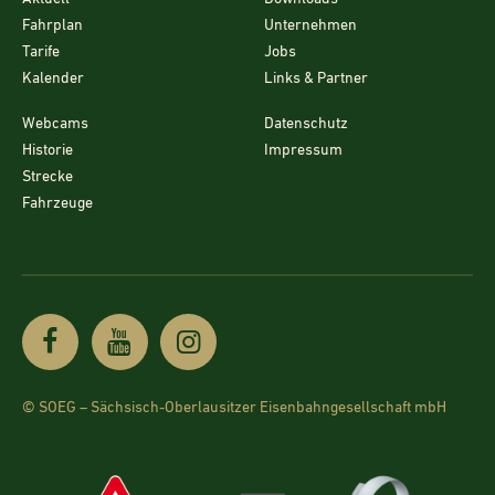
Fahrplan
Unternehmen
Tarife
Jobs
Kalender
Links & Partner
Webcams
Datenschutz
Historie
Impressum
Strecke
Fahrzeuge
© SOEG – Sächsisch-Oberlausitzer Eisenbahngesellschaft mbH