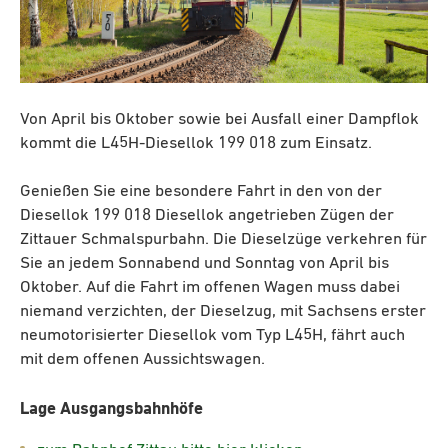
Von April bis Oktober sowie bei Ausfall einer Dampflok
kommt die L45H-Diesellok 199 018 zum Einsatz.
Genießen Sie eine besondere Fahrt in den von der
Diesellok 199 018 Diesellok angetrieben Zügen der
Zittauer Schmalspurbahn. Die Dieselzüge verkehren für
Sie an jedem Sonnabend und Sonntag von April bis
Oktober. Auf die Fahrt im offenen Wagen muss dabei
niemand verzichten, der Dieselzug, mit Sachsens erster
neumotorisierter Diesellok vom Typ L45H, fährt auch
mit dem offenen Aussichtswagen.
Lage Ausgangsbahnhöfe