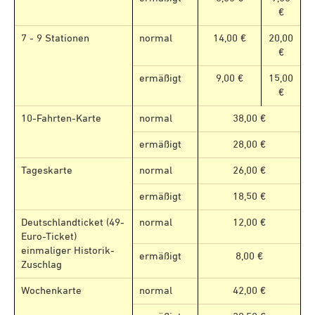
€
7 - 9 Stationen
normal
14,00 €
20,00
€
ermäßigt
9,00 €
15,00
€
10-Fahrten-Karte
normal
38,00 €
ermäßigt
28,00 €
Tageskarte
normal
26,00 €
ermäßigt
18,50 €
Deutschlandticket (49-
normal
12,00 €
Euro-Ticket)
einmaliger Historik-
ermäßigt
8,00 €
Zuschlag
Wochenkarte
normal
42,00 €