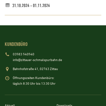
31.10.2026 - 01.11.2026
KUNDENBÜRO
03583 540540
info@zittauer-schmalspurbahn.de
Bahnhofstraße 41, 02763 Zittau
Öffnungszeiten Kundenbüro:
täglich 8:30 Uhr bis 13:30 Uhr
Aktuell
Downloads