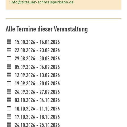
info@zittauer-schmalspurbahn.de
Alle Termine dieser Veranstaltung
15.08.2026 - 16.08.2026
22.08.2026 - 23.08.2026
29.08.2026 - 30.08.2026
05.09.2026 - 06.09.2026
12.09.2026 - 13.09.2026
19.09.2026 - 20.09.2026
26.09.2026 - 27.09.2026
03.10.2026 - 04.10.2026
10.10.2026 - 11.10.2026
17.10.2026 - 18.10.2026
24.10.2026 - 25.10.2026