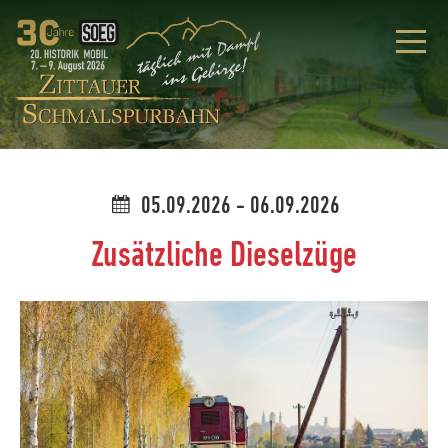
05.09.2026 - 06.09.2026
Zusätzliche Dieselzüge