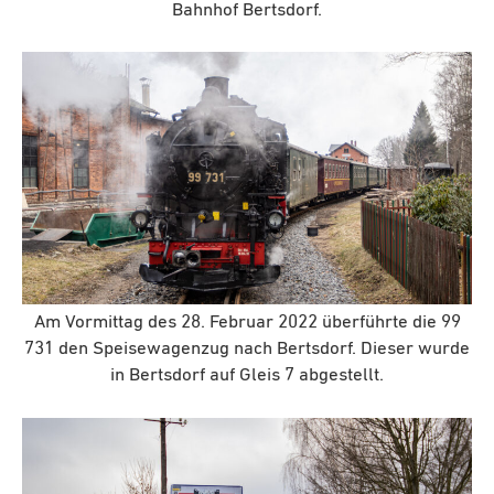
Bahnhof Bertsdorf.
Am Vormittag des 28. Februar 2022 überführte die 99
731 den Speisewagenzug nach Bertsdorf. Dieser wurde
in Bertsdorf auf Gleis 7 abgestellt.