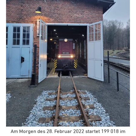
Am Morgen des 28. Februar 2022 startet 199 018 im