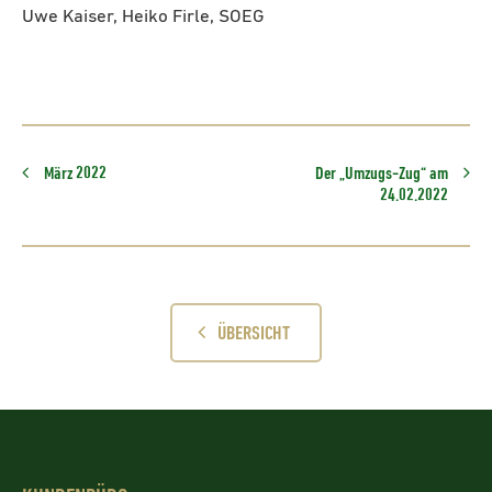
Uwe Kaiser, Heiko Firle, SOEG
März 2022
Der „Umzugs-Zug“ am
24.02.2022
ÜBERSICHT