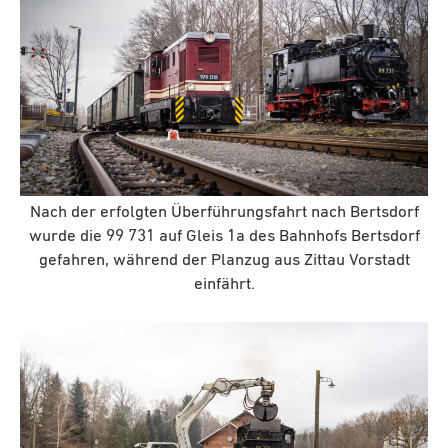
Nach der erfolgten Überführungsfahrt nach Bertsdorf
wurde die 99 731 auf Gleis 1a des Bahnhofs Bertsdorf
gefahren, während der Planzug aus Zittau Vorstadt
einfährt.