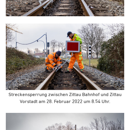
Streckensperrung zwischen Zittau Bahnhof und Zittau
Vorstadt am 28. Februar 2022 um 8.54 Uhr.