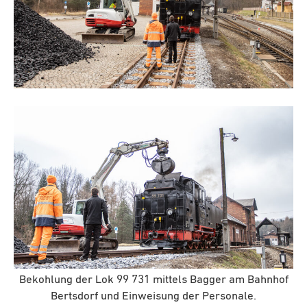
Bekohlung der Lok 99 731 mittels Bagger am Bahnhof
Bertsdorf und Einweisung der Personale.