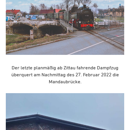
Der letzte planmäßig ab Zittau fahrende Dampfzug
überquert am Nachmittag des 27. Februar 2022 die
Mandaubrücke.