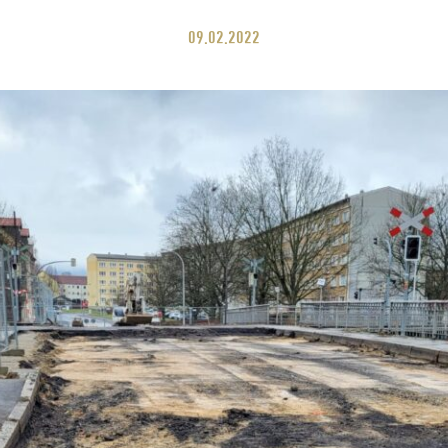
09.02.2022