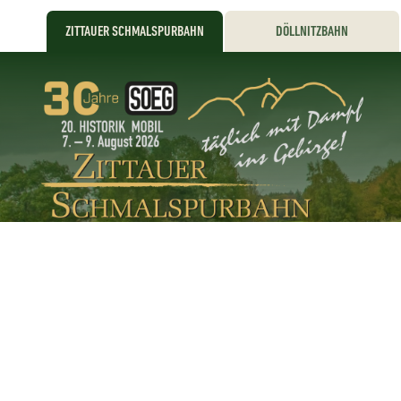
ZITTAUER SCHMALSPURBAHN
DÖLLNITZBAHN