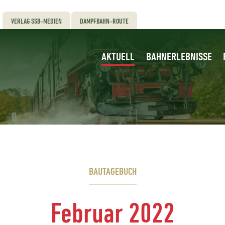
VERLAG SSB-MEDIEN
DAMPFBAHN-ROUTE
AKTUELL
BAHNERLEBNISSE
BAUTAGEBUCH
Februar 2022