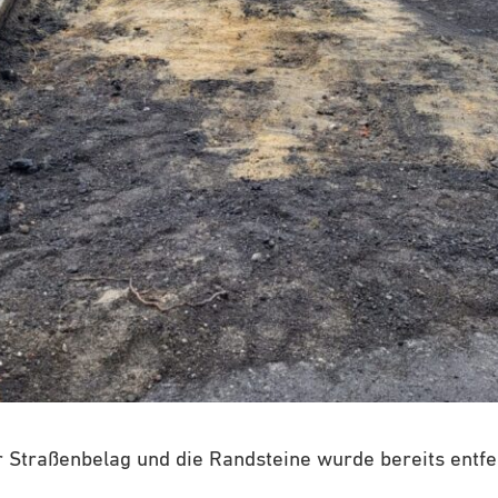
 Straßenbelag und die Randsteine wurde bereits entfe