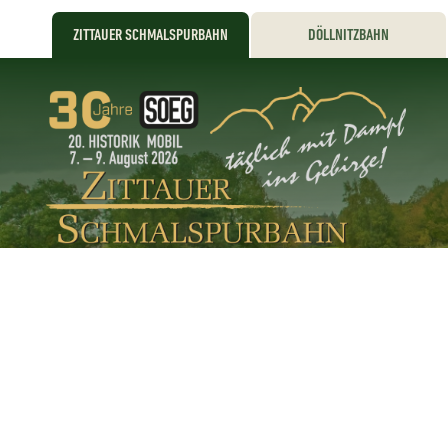
ZITTAUER SCHMALSPURBAHN
DÖLLNITZBAHN