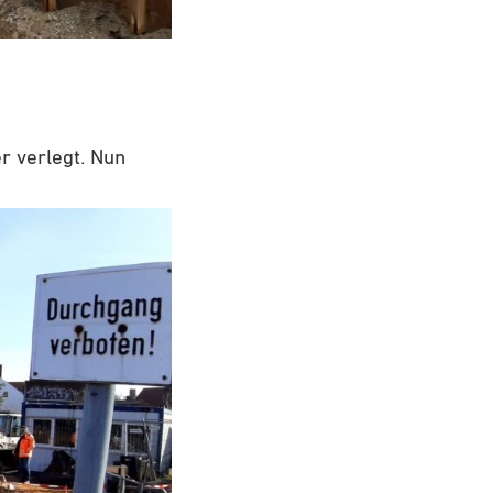
r verlegt. Nun