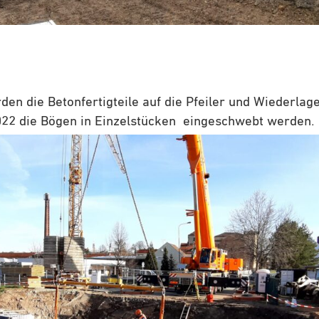
en die Betonfertigteile auf die Pfeiler und Wiederlage
022 die Bögen in Einzelstücken eingeschwebt werden.