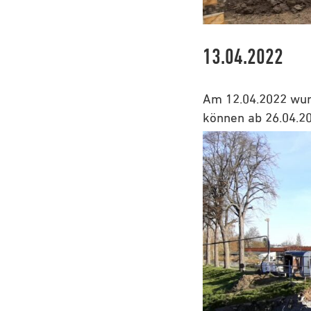
13.04.2022
Am 12.04.2022 wurd
können ab 26.04.2