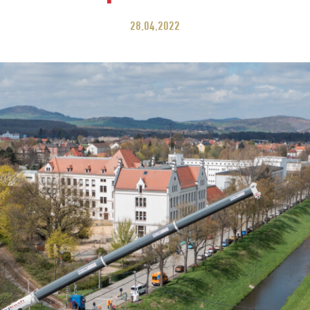
28.04.2022