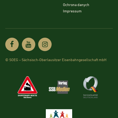
Ochrona danych
Impressum
© SOEG – Sächsisch-Oberlausitzer Eisenbahngesellschaft mbH