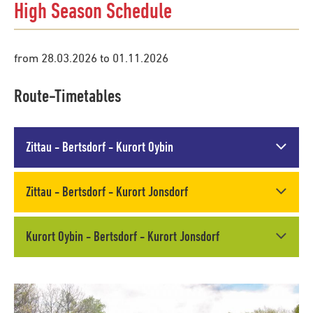
High Season Schedule
from 28.03.2026 to 01.11.2026
Route-Timetables
Zittau - Bertsdorf - Kurort Oybin
Zittau - Bertsdorf - Kurort Jonsdorf
Kurort Oybin - Bertsdorf - Kurort Jonsdorf