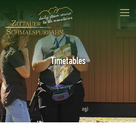
Timetables