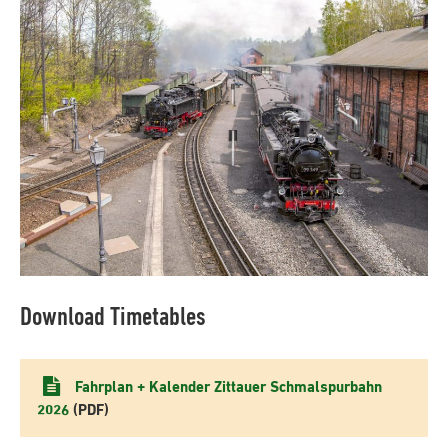
Download Timetables
Fahrplan + Kalender Zittauer Schmalspurbahn
2026
(PDF)