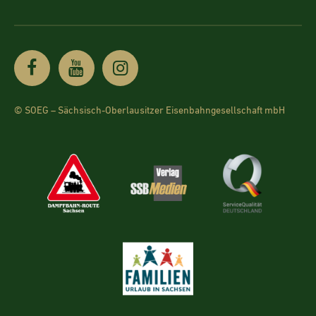
© SOEG – Sächsisch-Oberlausitzer Eisenbahngesellschaft mbH