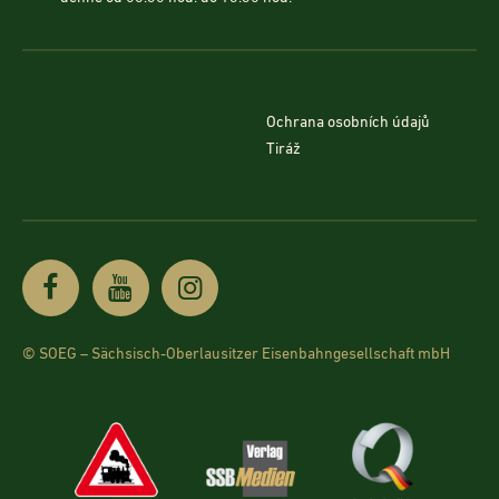
Ochrana osobních údajů
Tiráž
© SOEG – Sächsisch-Oberlausitzer Eisenbahngesellschaft mbH