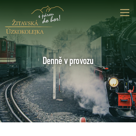
Denně v provozu