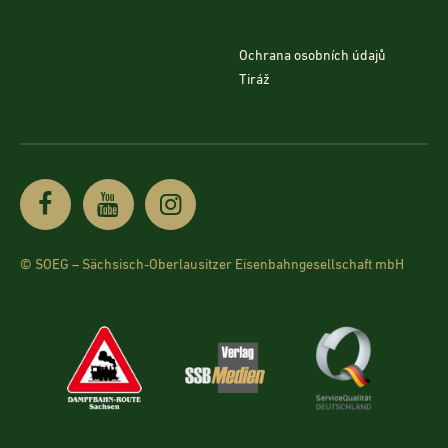
Ochrana osobních údajů
Tiráž
© SOEG – Sächsisch-Oberlausitzer Eisenbahngesellschaft mbH