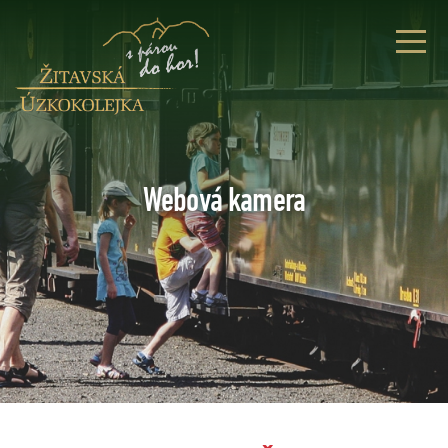
Webová kamera