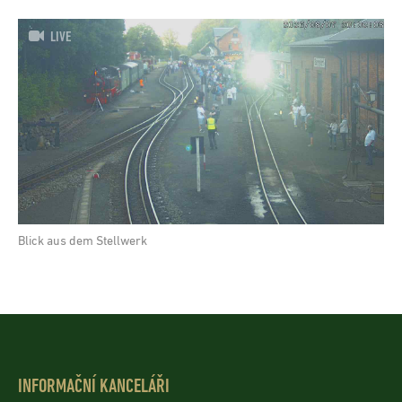
LIVE
Blick aus dem Stellwerk
INFORMAČNÍ KANCELÁŘI