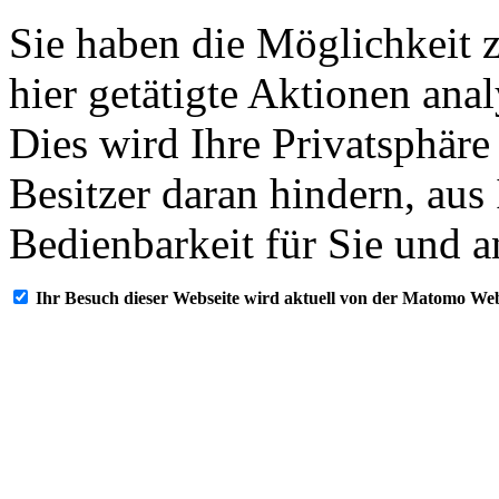
Sie haben die Möglichkeit 
hier getätigte Aktionen ana
Dies wird Ihre Privatsphäre
Besitzer daran hindern, aus
Bedienbarkeit für Sie und a
Ihr Besuch dieser Webseite wird aktuell von der Matomo Web