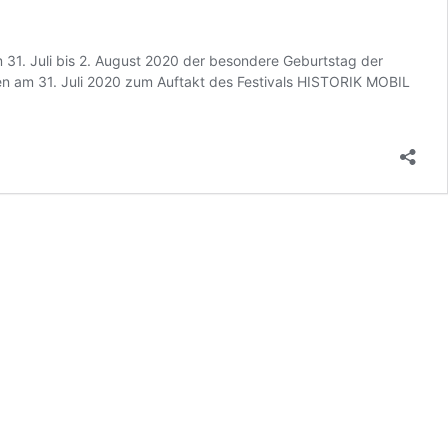
1. Juli bis 2. August 2020 der besondere Geburtstag der
en am 31. Juli 2020 zum Auftakt des Festivals HISTORIK MOBIL